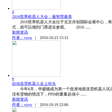
0
2016世界机器人大会：最智慧最美
2016世界机器人大会位于北京亦创国际会展中心，将
式，就可以领到门票进去参观。 2016 ......
新闻资讯
作者：yoyo
|
2016-10-23 15:12
0
自动送货机器人走上街头
今年6月，华盛顿成为第一个批准地面送货机器人试点方
没有货物的情况下，PPD的重量必须小 ......
新闻资讯
作者：yoyo
|
2016-10-19 22:06