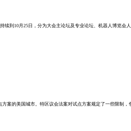
持续到10月25日，分为大会主论坛及专业论坛、机器人博览会
案的美国城市。特区议会法案对试点方案规定了一些限制，包括：