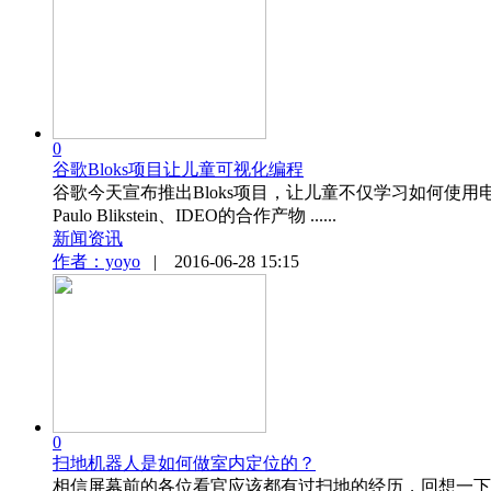
0
谷歌Bloks项目让儿童可视化编程
谷歌今天宣布推出Bloks项目，让儿童不仅学习如何
Paulo Blikstein、IDEO的合作产物 ......
新闻资讯
作者：yoyo
|
2016-06-28 15:15
0
扫地机器人是如何做室内定位的？
相信屏幕前的各位看官应该都有过扫地的经历，回想一下