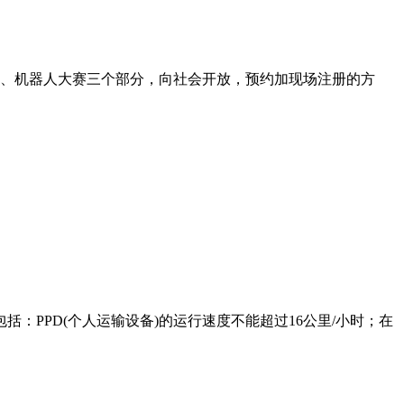
人、机器人大赛三个部分，向社会开放，预约加现场注册的方
PPD(个人运输设备)的运行速度不能超过16公里/小时；在