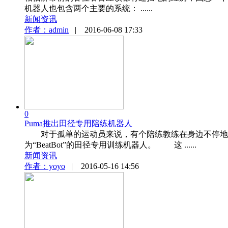
机器人也包含两个主要的系统： ......
新闻资讯
作者：admin
|
2016-06-08 17:33
0
Puma推出田径专用陪练机器人
对于孤单的运动员来说，有个陪练教练在身边不停地鼓
为“BeatBot”的田径专用训练机器人。 这 ......
新闻资讯
作者：yoyo
|
2016-05-16 14:56