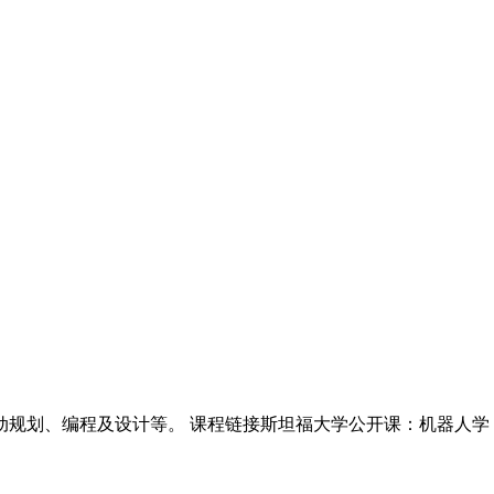
划、编程及设计等。 课程链接斯坦福大学公开课：机器人学 课