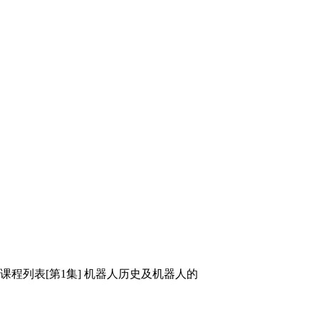
程列表[第1集] 机器人历史及机器人的